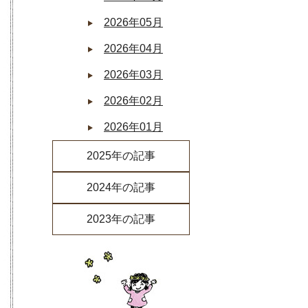
2026年05月
2026年04月
2026年03月
2026年02月
2026年01月
2025年の記事
2025年12月
2024年の記事
2025年11月
2024年12月
2023年の記事
2025年10月
2024年11月
2023年12月
2025年09月
2024年10月
2023年11月
2025年08月
2024年09月
2023年10月