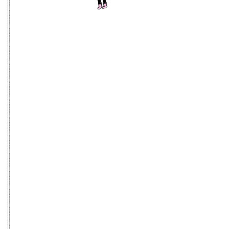
2025年07月
2024年08月
2023年09月
2025年06月
2024年07月
2023年08月
2025年05月
2024年06月
2025年04月
2024年05月
2025年03月
2024年04月
2025年02月
2024年03月
2025年01月
2024年02月
2024年01月