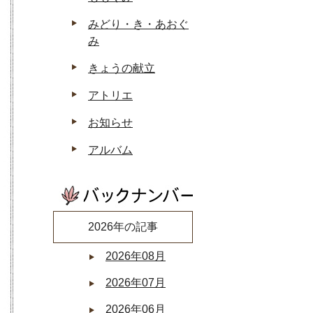
みどり・き・あおぐ
み
きょうの献立
アトリエ
お知らせ
アルバム
2026年の記事
2026年08月
2026年07月
2026年06月