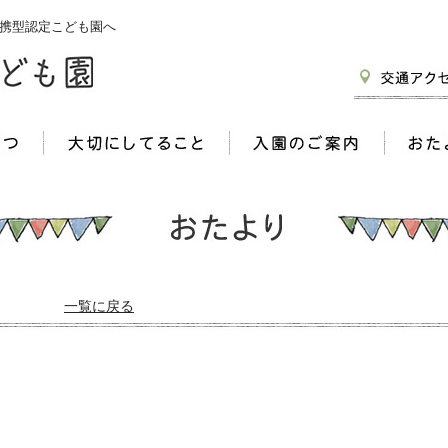
携型認定こども園へ
一覧に戻る