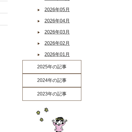
2026年05月
2026年04月
2026年03月
2026年02月
2026年01月
2025年の記事
2025年12月
2024年の記事
2025年11月
2024年12月
2023年の記事
2025年10月
2024年11月
2023年12月
2025年09月
2024年10月
2023年11月
2025年08月
2024年09月
2023年10月