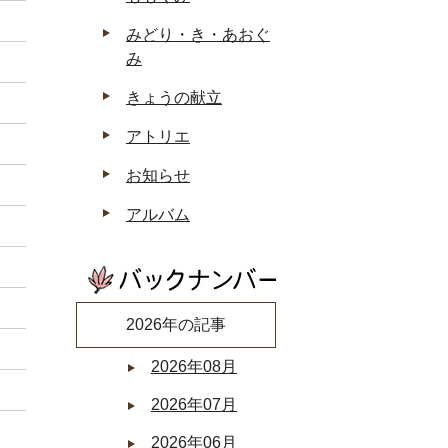
みどり・き・あおぐ
み
きょうの献立
アトリエ
お知らせ
アルバム
2026年の記事
2026年08月
2026年07月
2026年06月