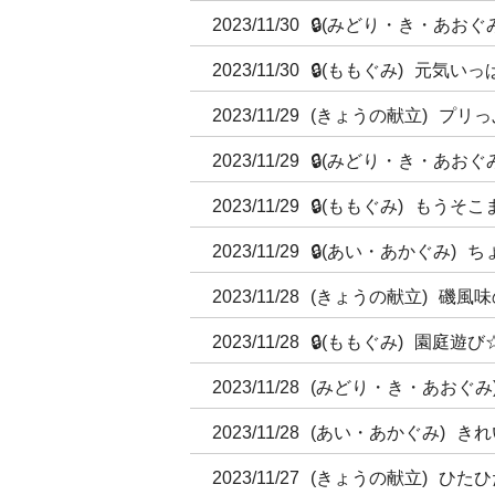
2023/11/30
🔒
(みどり・き・あおぐみ
2023/11/30
🔒
(ももぐみ)
元気いっ
2023/11/29
(きょうの献立)
プリっ
2023/11/29
🔒
(みどり・き・あおぐみ
2023/11/29
🔒
(ももぐみ)
もうそこ
2023/11/29
🔒
(あい・あかぐみ)
ち
2023/11/28
(きょうの献立)
磯風味
2023/11/28
🔒
(ももぐみ)
園庭遊び
2023/11/28
(みどり・き・あおぐみ
2023/11/28
(あい・あかぐみ)
きれ
2023/11/27
(きょうの献立)
ひたひ