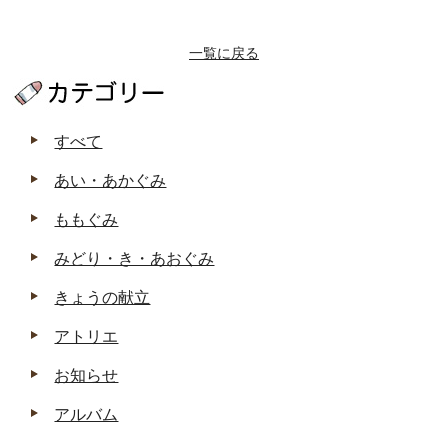
一覧に戻る
すべて
あい・あかぐみ
ももぐみ
みどり・き・あおぐみ
きょうの献立
アトリエ
お知らせ
アルバム