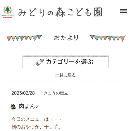
一覧に戻る
2025/02/28
きょうの献立
肉まん♪
今日のメニューは・・・
朝のおやつが、干し芋。