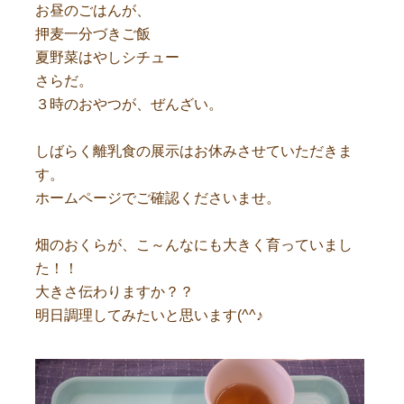
お昼のごはんが、
押麦一分づきご飯
夏野菜はやしシチュー
さらだ。
３時のおやつが、ぜんざい。
しばらく離乳食の展示はお休みさせていただきま
す。
ホームページでご確認くださいませ。
畑のおくらが、こ～んなにも大きく育っていまし
た！！
大きさ伝わりますか？？
明日調理してみたいと思います(^^♪