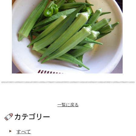
一覧に戻る
すべて