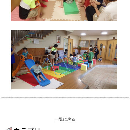
一覧に戻る